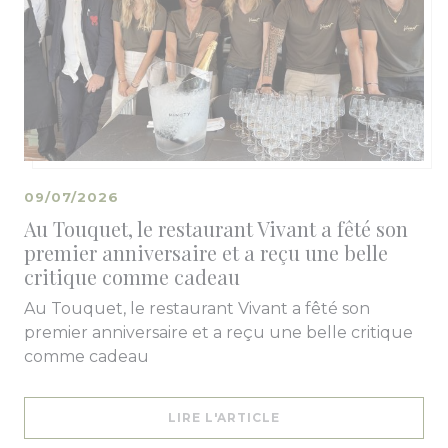
09/07/2026
Au Touquet, le restaurant Vivant a fêté son
premier anniversaire et a reçu une belle
critique comme cadeau
Au Touquet, le restaurant Vivant a fêté son
premier anniversaire et a reçu une belle critique
comme cadeau
((OUVRE UNE NOUVELL
LIRE L'ARTICLE