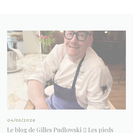
04/05/2026
Le blog de Gilles Pudlowski  Les pieds