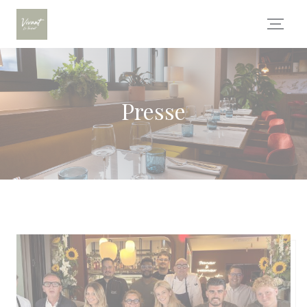
Personnalisation de vos choix en matière de cookies
Presse