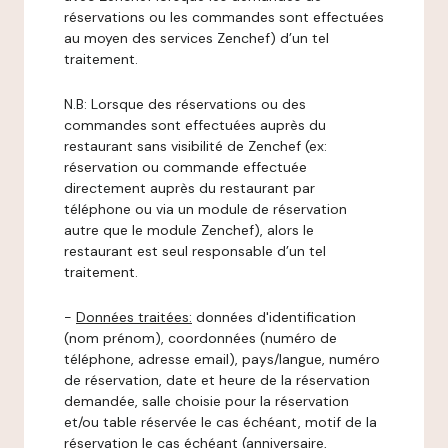
réservations ou les commandes sont effectuées
au moyen des services Zenchef) d’un tel
traitement.
N.B: Lorsque des réservations ou des
commandes sont effectuées auprès du
restaurant sans visibilité de Zenchef (ex:
réservation ou commande effectuée
directement auprès du restaurant par
téléphone ou via un module de réservation
autre que le module Zenchef), alors le
restaurant est seul responsable d’un tel
traitement.
-
Données traitées:
données d'identification
(nom prénom), coordonnées (numéro de
téléphone, adresse email), pays/langue, numéro
de réservation, date et heure de la réservation
demandée, salle choisie pour la réservation
et/ou table réservée le cas échéant, motif de la
réservation le cas échéant (anniversaire,