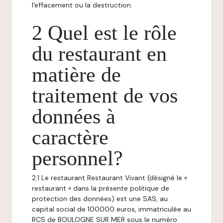
l'effacement ou la destruction.
2 Quel est le rôle
du restaurant en
matière de
traitement de vos
données à
caractère
personnel?
2.1 Le restaurant Restaurant Vivant (désigné le «
restaurant » dans la présente politique de
protection des données) est une SAS, au
capital social de 100000 euros, immatriculée au
RCS de BOULOGNE SUR MER sous le numéro