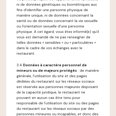
ni de données génétiques ou biométriques aux
fins d'identifier une personne physique de
manière unique, ni de données concernant la
santé ou de données concernant la vie sexuelle
ou l'orientation sexuelle d'une personne
physique. A cet égard, vous êtes informé(e) qu’il
vous est demandé de ne pas renseigner de
telles données « sensibles » ou « particulières »
dans le cadre de vos échanges avec le
restaurant.
3.4
Données à caractère personnel de
mineurs ou de majeurs protégés
: de manière
générale, l’utilisation du site et des pages
dédiées du restaurant sur les réseaux sociaux
est réservée aux personnes majeures disposant
de la capacité juridique, le restaurant ne
pouvant en aucun cas être tenu pour
responsable de l’utilisation du site ou des pages
du restaurant sur les réseaux sociaux par des
personnes mineures ou incapables, et donc des