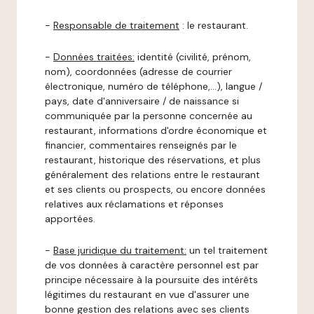
-
Responsable de traitement
: le restaurant.
-
Données traitées:
identité (civilité, prénom,
nom), coordonnées (adresse de courrier
électronique, numéro de téléphone,…), langue /
pays, date d'anniversaire / de naissance si
communiquée par la personne concernée au
restaurant, informations d'ordre économique et
financier, commentaires renseignés par le
restaurant, historique des réservations, et plus
généralement des relations entre le restaurant
et ses clients ou prospects, ou encore données
relatives aux réclamations et réponses
apportées.
-
Base juridique du traitement:
un tel traitement
de vos données à caractère personnel est par
principe nécessaire à la poursuite des intérêts
légitimes du restaurant en vue d'assurer une
bonne gestion des relations avec ses clients