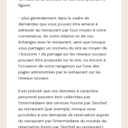
figurer,
- plus généralement dans le cadre de
demandes que vous pouvez être amené à
adresser au restaurant par tout moyen à votre
convenance, de votre relation et de vos
échanges avec le restaurant, ainsi que lorsque
vous partagez un contenu du site au moyen de
« boutons » de partage sur les réseaux sociaux
pouvant être proposés sur le site, ou encore à
l’occasion de votre navigation sur l’une des
pages administrées par le restaurant sur les
réseaux sociaux.
Il est précisé que vos données à caractère
personnel peuvent être collectées par
l’intermédiaire des services fournis par Zenchef
au restaurant (par exemple, lorsque vous
procédez à une demande de réservation auprès
du restaurant par l’intermédiaire du module de
réservation fourni par Zenchef au restaurant).