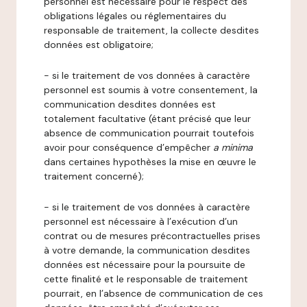
personnel est nécessaire pour le respect des
obligations légales ou réglementaires du
responsable de traitement, la collecte desdites
données est obligatoire;
- si le traitement de vos données à caractère
personnel est soumis à votre consentement, la
communication desdites données est
totalement facultative (étant précisé que leur
absence de communication pourrait toutefois
avoir pour conséquence d’empêcher
a minima
dans certaines hypothèses la mise en œuvre le
traitement concerné);
- si le traitement de vos données à caractère
personnel est nécessaire à l’exécution d’un
contrat ou de mesures précontractuelles prises
à votre demande, la communication desdites
données est nécessaire pour la poursuite de
cette finalité et le responsable de traitement
pourrait, en l’absence de communication de ces