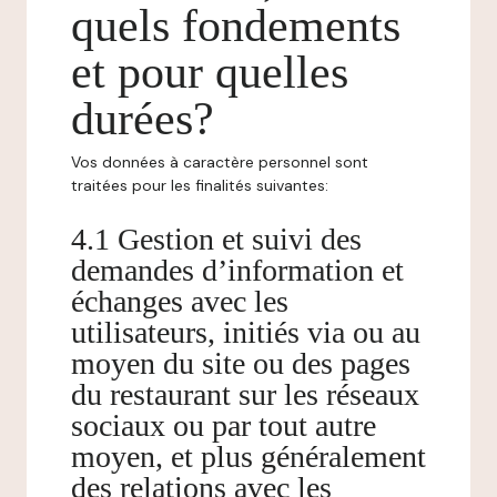
quels fondements
et pour quelles
durées?
Vos données à caractère personnel sont
traitées pour les finalités suivantes:
4.1 Gestion et suivi des
demandes d’information et
échanges avec les
utilisateurs, initiés via ou au
moyen du site ou des pages
du restaurant sur les réseaux
sociaux ou par tout autre
moyen, et plus généralement
des relations avec les