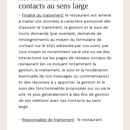
contacts au sens large
-
Finalité du traitement:
le restaurant est amené
à traiter vos données à caractère personnel afin
d’assurer le traitement, la gestion et le suivi de
toute demande (par exemple, demande de
renseignements au moyen du formulaire de
contact sur le site) adressée par vos soins, par
tout moyen et notamment via le site ou via des
interactions sur les pages de réseaux sociaux du
restaurant (en ce incluant notamment la
gestion, le traitement, le suivi et la modération
éventuelle de vos messages ou commentaires)
et des réponses à y apporter, la gestion et le
suivi des fonctionnalités proposées sur ou via le
site, et plus généralement à des fins de gestion
de ses relations avec ses contacts au sens
large.
-
Responsable de traitement
: le restaurant.