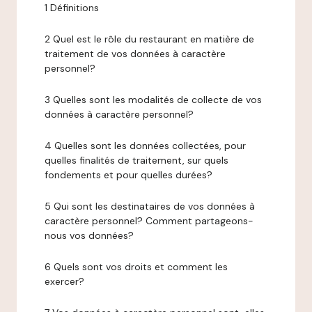
1 Définitions
2 Quel est le rôle du restaurant en matière de
traitement de vos données à caractère
personnel?
3 Quelles sont les modalités de collecte de vos
données à caractère personnel?
4 Quelles sont les données collectées, pour
quelles finalités de traitement, sur quels
fondements et pour quelles durées?
5 Qui sont les destinataires de vos données à
caractère personnel? Comment partageons-
nous vos données?
6 Quels sont vos droits et comment les
exercer?