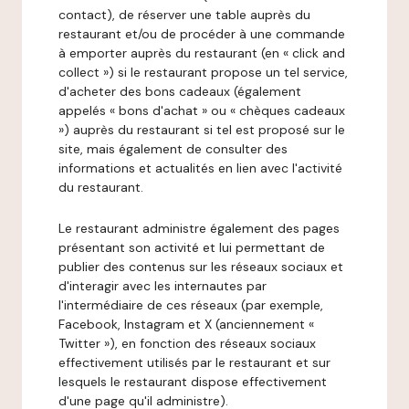
contact), de réserver une table auprès du
restaurant et/ou de procéder à une commande
à emporter auprès du restaurant (en « click and
collect ») si le restaurant propose un tel service,
d'acheter des bons cadeaux (également
appelés « bons d'achat » ou « chèques cadeaux
») auprès du restaurant si tel est proposé sur le
site, mais également de consulter des
informations et actualités en lien avec l'activité
du restaurant.
Le restaurant administre également des pages
présentant son activité et lui permettant de
publier des contenus sur les réseaux sociaux et
d'interagir avec les internautes par
l'intermédiaire de ces réseaux (par exemple,
Facebook, Instagram et X (anciennement «
Twitter »), en fonction des réseaux sociaux
effectivement utilisés par le restaurant et sur
lesquels le restaurant dispose effectivement
d'une page qu'il administre).