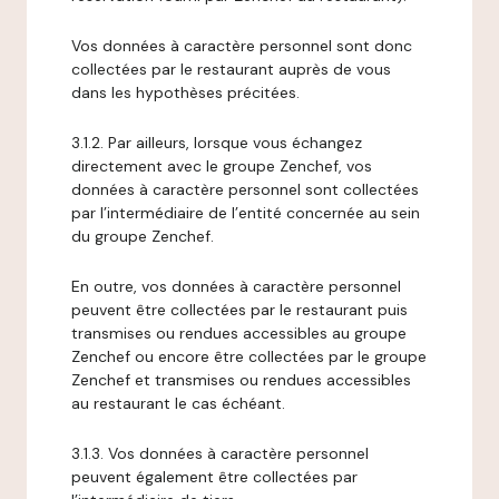
Vos données à caractère personnel sont donc
collectées par le restaurant auprès de vous
dans les hypothèses précitées.
3.1.2. Par ailleurs, lorsque vous échangez
directement avec le groupe Zenchef, vos
données à caractère personnel sont collectées
par l’intermédiaire de l’entité concernée au sein
du groupe Zenchef.
En outre, vos données à caractère personnel
peuvent être collectées par le restaurant puis
transmises ou rendues accessibles au groupe
Zenchef ou encore être collectées par le groupe
Zenchef et transmises ou rendues accessibles
au restaurant le cas échéant.
3.1.3. Vos données à caractère personnel
peuvent également être collectées par