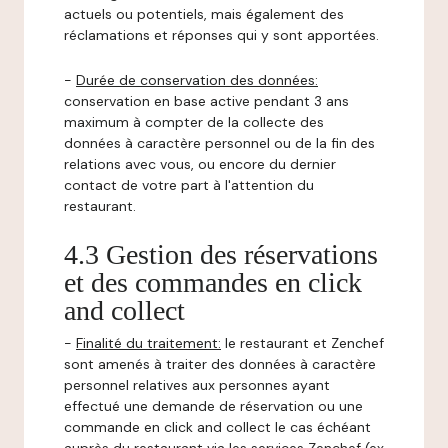
actuels ou potentiels, mais également des
réclamations et réponses qui y sont apportées.
-
Durée de conservation des données:
conservation en base active pendant 3 ans
maximum à compter de la collecte des
données à caractère personnel ou de la fin des
relations avec vous, ou encore du dernier
contact de votre part à l'attention du
restaurant.
4.3 Gestion des réservations
et des commandes en click
and collect
-
Finalité du traitement:
le restaurant et Zenchef
sont amenés à traiter des données à caractère
personnel relatives aux personnes ayant
effectué une demande de réservation ou une
commande en click and collect le cas échéant