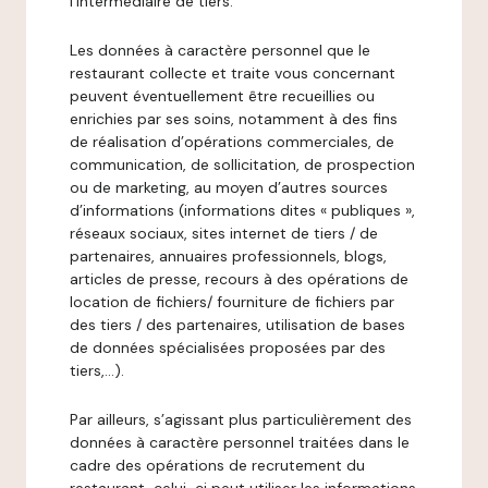
l’intermédiaire de tiers.
Les données à caractère personnel que le
restaurant collecte et traite vous concernant
peuvent éventuellement être recueillies ou
enrichies par ses soins, notamment à des fins
de réalisation d’opérations commerciales, de
communication, de sollicitation, de prospection
ou de marketing, au moyen d’autres sources
d’informations (informations dites « publiques »,
réseaux sociaux, sites internet de tiers / de
partenaires, annuaires professionnels, blogs,
articles de presse, recours à des opérations de
location de fichiers/ fourniture de fichiers par
des tiers / des partenaires, utilisation de bases
de données spécialisées proposées par des
tiers,…).
Par ailleurs, s’agissant plus particulièrement des
données à caractère personnel traitées dans le
cadre des opérations de recrutement du