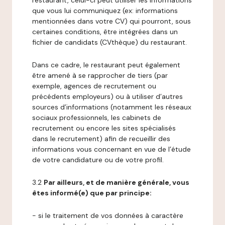
restaurant, celui-ci peut utiliser les informations
que vous lui communiquez (ex: informations
mentionnées dans votre CV) qui pourront, sous
certaines conditions, être intégrées dans un
fichier de candidats (CVthèque) du restaurant.
Dans ce cadre, le restaurant peut également
être amené à se rapprocher de tiers (par
exemple, agences de recrutement ou
précédents employeurs) ou à utiliser d’autres
sources d’informations (notamment les réseaux
sociaux professionnels, les cabinets de
recrutement ou encore les sites spécialisés
dans le recrutement) afin de recueillir des
informations vous concernant en vue de l’étude
de votre candidature ou de votre profil.
3.2
Par ailleurs, et de manière générale, vous
êtes informé(e) que par principe:
- si le traitement de vos données à caractère