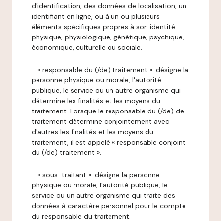
d'identification, des données de localisation, un
identifiant en ligne, ou à un ou plusieurs
éléments spécifiques propres à son identité
physique, physiologique, génétique, psychique,
économique, culturelle ou sociale.
- « responsable du (/de) traitement »: désigne la
personne physique ou morale, l'autorité
publique, le service ou un autre organisme qui
détermine les finalités et les moyens du
traitement. Lorsque le responsable du (/de) de
traitement détermine conjointement avec
d'autres les finalités et les moyens du
traitement, il est appelé « responsable conjoint
du (/de) traitement ».
- « sous-traitant »: désigne la personne
physique ou morale, l'autorité publique, le
service ou un autre organisme qui traite des
données à caractère personnel pour le compte
du responsable du traitement.