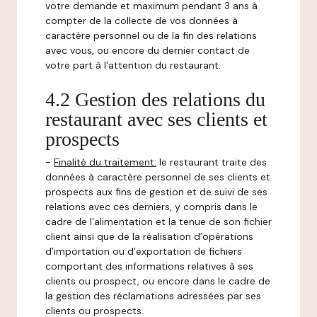
votre demande et maximum pendant 3 ans à
compter de la collecte de vos données à
caractère personnel ou de la fin des relations
avec vous, ou encore du dernier contact de
votre part à l'attention du restaurant.
4.2 Gestion des relations du
restaurant avec ses clients et
prospects
-
Finalité du traitement:
le restaurant traite des
données à caractère personnel de ses clients et
prospects aux fins de gestion et de suivi de ses
relations avec ces derniers, y compris dans le
cadre de l’alimentation et la tenue de son fichier
client ainsi que de la réalisation d’opérations
d’importation ou d’exportation de fichiers
comportant des informations relatives à ses
clients ou prospect, ou encore dans le cadre de
la gestion des réclamations adressées par ses
clients ou prospects.