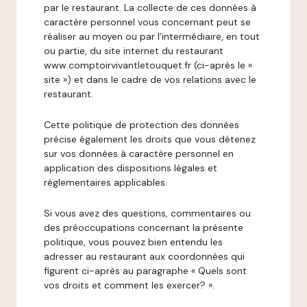
par le restaurant. La collecte de ces données à
caractère personnel vous concernant peut se
réaliser au moyen ou par l’intermédiaire, en tout
ou partie, du site internet du restaurant
www.comptoirvivantletouquet.fr (ci-après le «
site ») et dans le cadre de vos relations avec le
restaurant.
Cette politique de protection des données
précise également les droits que vous détenez
sur vos données à caractère personnel en
application des dispositions légales et
réglementaires applicables.
Si vous avez des questions, commentaires ou
des préoccupations concernant la présente
politique, vous pouvez bien entendu les
adresser au restaurant aux coordonnées qui
figurent ci-après au paragraphe « Quels sont
vos droits et comment les exercer? ».