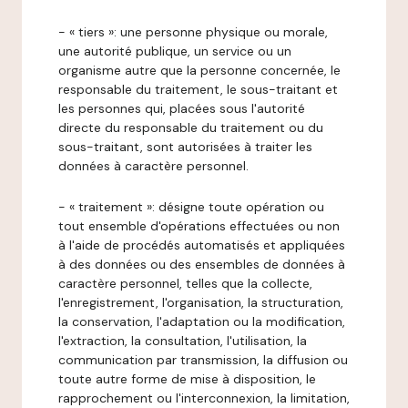
- « tiers »: une personne physique ou morale,
une autorité publique, un service ou un
organisme autre que la personne concernée, le
responsable du traitement, le sous-traitant et
les personnes qui, placées sous l'autorité
directe du responsable du traitement ou du
sous-traitant, sont autorisées à traiter les
données à caractère personnel.
- « traitement »: désigne toute opération ou
tout ensemble d'opérations effectuées ou non
à l'aide de procédés automatisés et appliquées
à des données ou des ensembles de données à
caractère personnel, telles que la collecte,
l'enregistrement, l'organisation, la structuration,
la conservation, l'adaptation ou la modification,
l'extraction, la consultation, l'utilisation, la
communication par transmission, la diffusion ou
toute autre forme de mise à disposition, le
rapprochement ou l'interconnexion, la limitation,