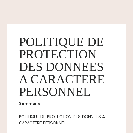
POLITIQUE DE
PROTECTION
DES DONNEES
A CARACTERE
PERSONNEL
Sommaire
POLITIQUE DE PROTECTION DES DONNEES A
CARACTERE PERSONNEL