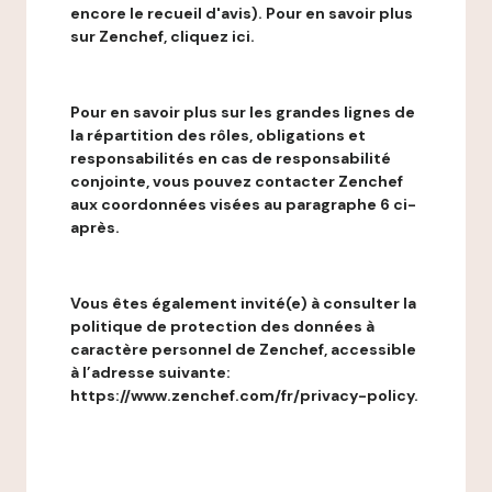
encore le recueil d'avis). Pour en savoir plus
sur Zenchef, cliquez ici.
Pour en savoir plus sur les grandes lignes de
la répartition des rôles, obligations et
responsabilités en cas de responsabilité
conjointe, vous pouvez contacter Zenchef
aux coordonnées visées au paragraphe 6 ci-
après.
Vous êtes également invité(e) à consulter la
politique de protection des données à
caractère personnel de Zenchef, accessible
à l’adresse suivante:
https://www.zenchef.com/fr/privacy-policy.