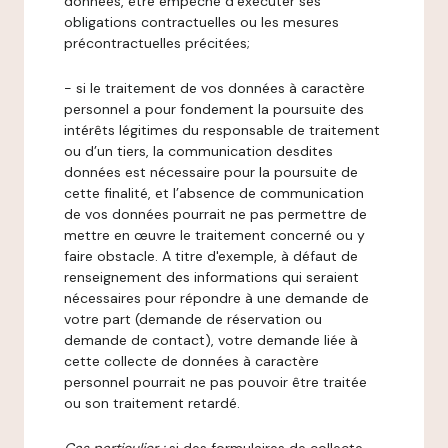
données, être empêché d’exécuter ses
obligations contractuelles ou les mesures
précontractuelles précitées;
- si le traitement de vos données à caractère
personnel a pour fondement la poursuite des
intérêts légitimes du responsable de traitement
ou d’un tiers, la communication desdites
données est nécessaire pour la poursuite de
cette finalité, et l’absence de communication
de vos données pourrait ne pas permettre de
mettre en œuvre le traitement concerné ou y
faire obstacle. A titre d'exemple, à défaut de
renseignement des informations qui seraient
nécessaires pour répondre à une demande de
votre part (demande de réservation ou
demande de contact), votre demande liée à
cette collecte de données à caractère
personnel pourrait ne pas pouvoir être traitée
ou son traitement retardé.