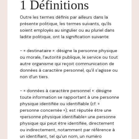
1 Définitions
Outre les termes définis par ailleurs dans la
présente politique, les termes suivants, qu'ils
soient employés au singulier ou au pluriel dans
ladite politique, ont la signification suivante:
- « destinataire »: désigne la personne physique
ou morale, l'autorité publique, le service ou tout
autre organisme qui reçoit communication de
données à caractère personnel, qu'il s'agisse ou
non d'un tiers.
- « données à caractère personnel »: désigne
toute information se rapportant à une personne
physique identifiée ou identifiable (cf. «
personne concernée »); est réputée être une
«personne physique identifiable» une personne
physique qui peut être identifiée, directement
ou indirectement, notamment par référence à
un identifiant, tel qu'un nom, un numéro