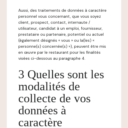
Aussi, des traitements de données à caractère
personnel vous concernant, que vous soyez
client, prospect, contact, internaute /
utilisateur, candidat à un emploi, fournisseur,
prestataire ou partenaire, potentiel ou actuel
(également désignés « vous » ou la(les) «
personne(s) concernée(s) »), peuvent être mis
en œuvre par le restaurant pour les finalités
visées ci-dessous au paragraphe 4.
3 Quelles sont les
modalités de
collecte de vos
données à
caractère