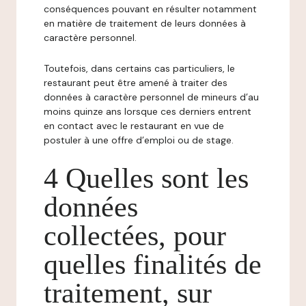
conséquences pouvant en résulter notamment
en matière de traitement de leurs données à
caractère personnel.
Toutefois, dans certains cas particuliers, le
restaurant peut être amené à traiter des
données à caractère personnel de mineurs d’au
moins quinze ans lorsque ces derniers entrent
en contact avec le restaurant en vue de
postuler à une offre d’emploi ou de stage.
4 Quelles sont les
données
collectées, pour
quelles finalités de
traitement, sur