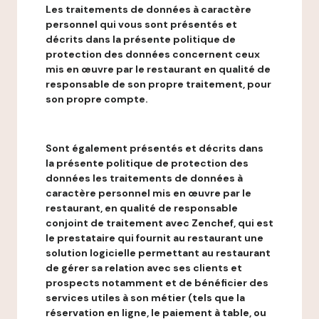
Les traitements de données à caractère
personnel qui vous sont présentés et
décrits dans la présente politique de
protection des données concernent ceux
mis en œuvre par le restaurant en qualité de
responsable de son propre traitement, pour
son propre compte.
Sont également présentés et décrits dans
la présente politique de protection des
données les traitements de données à
caractère personnel mis en œuvre par le
restaurant, en qualité de responsable
conjoint de traitement avec Zenchef, qui est
le prestataire qui fournit au restaurant une
solution logicielle permettant au restaurant
de gérer sa relation avec ses clients et
prospects notamment et de bénéficier des
services utiles à son métier (tels que la
réservation en ligne, le paiement à table, ou