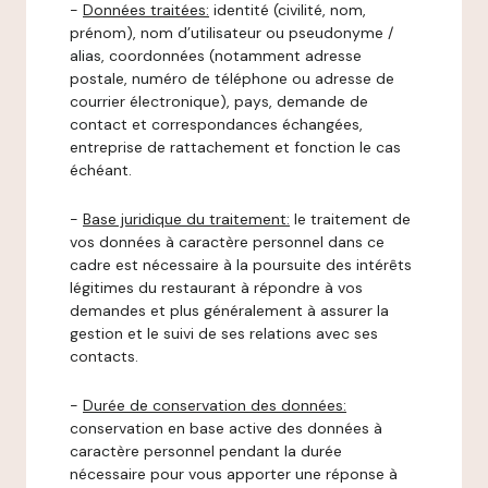
-
Données traitées:
identité (civilité, nom,
prénom), nom d’utilisateur ou pseudonyme /
alias, coordonnées (notamment adresse
postale, numéro de téléphone ou adresse de
courrier électronique), pays, demande de
contact et correspondances échangées,
entreprise de rattachement et fonction le cas
échéant.
-
Base juridique du traitement:
le traitement de
vos données à caractère personnel dans ce
cadre est nécessaire à la poursuite des intérêts
légitimes du restaurant à répondre à vos
demandes et plus généralement à assurer la
gestion et le suivi de ses relations avec ses
contacts.
-
Durée de conservation des données:
conservation en base active des données à
caractère personnel pendant la durée
nécessaire pour vous apporter une réponse à