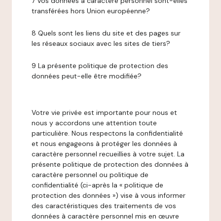
7 Vos données à caractère personnel sont-elles
transférées hors Union européenne?
8 Quels sont les liens du site et des pages sur
les réseaux sociaux avec les sites de tiers?
9 La présente politique de protection des
données peut-elle être modifiée?
Votre vie privée est importante pour nous et
nous y accordons une attention toute
particulière. Nous respectons la confidentialité
et nous engageons à protéger les données à
caractère personnel recueillies à votre sujet. La
présente politique de protection des données à
caractère personnel ou politique de
confidentialité (ci-après la « politique de
protection des données ») vise à vous informer
des caractéristiques des traitements de vos
données à caractère personnel mis en œuvre