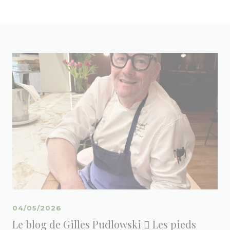
04/05/2026
Le blog de Gilles Pudlowski  Les pieds