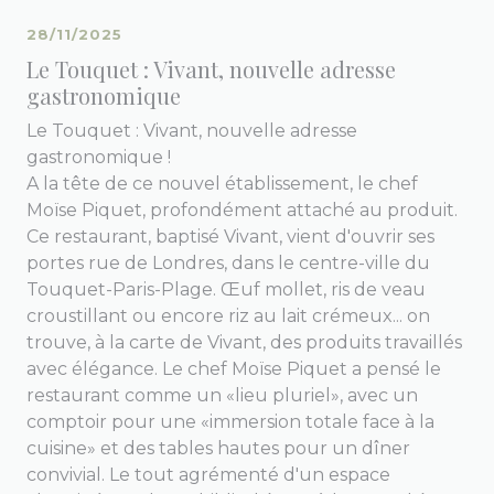
28/11/2025
Le Touquet : Vivant, nouvelle adresse
gastronomique
Le Touquet : Vivant, nouvelle adresse
gastronomique !
A la tête de ce nouvel établissement, le chef
Moïse Piquet, profondément attaché au produit.
Ce restaurant, baptisé Vivant, vient d'ouvrir ses
portes rue de Londres, dans le centre-ville du
Touquet-Paris-Plage. Œuf mollet, ris de veau
croustillant ou encore riz au lait crémeux... on
trouve, à la carte de Vivant, des produits travaillés
avec élégance. Le chef Moïse Piquet a pensé le
restaurant comme un «lieu pluriel», avec un
comptoir pour une «immersion totale face à la
cuisine» et des tables hautes pour un dîner
convivial. Le tout agrémenté d'un espace