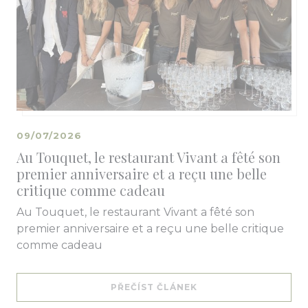
09/07/2026
Au Touquet, le restaurant Vivant a fêté son
premier anniversaire et a reçu une belle
critique comme cadeau
Au Touquet, le restaurant Vivant a fêté son
premier anniversaire et a reçu une belle critique
comme cadeau
((OTEVŘE SE V NOVÉM
PŘEČÍST ČLÁNEK