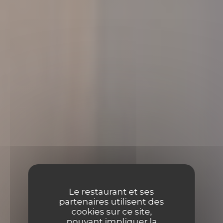
Le restaurant et ses
partenaires utilisent des
cookies sur ce site,
pouvant impliquer la