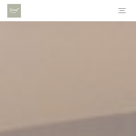
Cookie管理面板