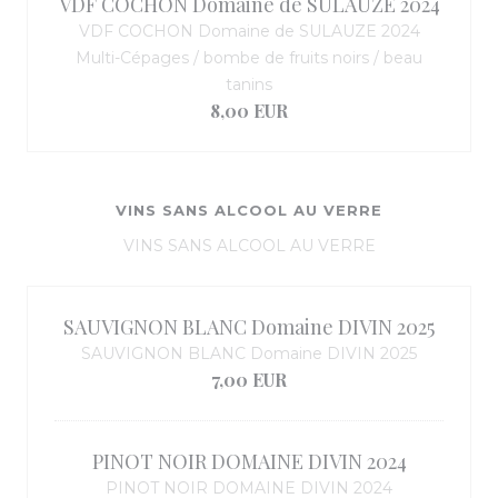
VDF COCHON Domaine de SULAUZE 2024
VDF COCHON Domaine de SULAUZE 2024
Multi-Cépages / bombe de fruits noirs / beau
tanins
8,00 EUR
VINS SANS ALCOOL AU VERRE
VINS SANS ALCOOL AU VERRE
SAUVIGNON BLANC Domaine DIVIN 2025
SAUVIGNON BLANC Domaine DIVIN 2025
7,00 EUR
PINOT NOIR DOMAINE DIVIN 2024
PINOT NOIR DOMAINE DIVIN 2024