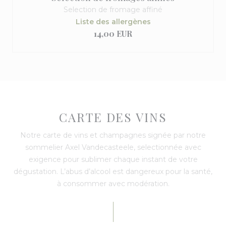
Selection de fromage affiné
Liste des allergènes
14,00 EUR
CARTE DES VINS
Notre carte de vins et champagnes signée par notre
sommelier Axel Vandecasteele, selectionnée avec
exigence pour sublimer chaque instant de votre
dégustation. L’abus d’alcool est dangereux pour la santé,
à consommer avec modération.