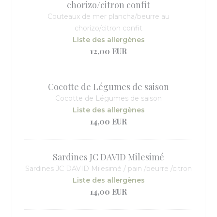
chorizo/citron confit
Couteaux de mer plancha/beurre au
chorizo/citron confit
Liste des allergènes
12,00 EUR
Cocotte de Légumes de saison
Cocotte de Légumes de saison
Liste des allergènes
14,00 EUR
Sardines JC DAVID Milesimé
Sardines JC DAVID Milesimé / pain /beurre /citron
Liste des allergènes
14,00 EUR