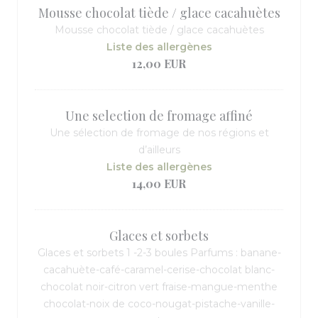
Mousse chocolat tiède / glace cacahuètes
Mousse chocolat tiède / glace cacahuètes
Liste des allergènes
12,00 EUR
Une selection de fromage affiné
Une sélection de fromage de nos régions et
d’ailleurs
Liste des allergènes
14,00 EUR
Glaces et sorbets
Glaces et sorbets 1 -2-3 boules Parfums : banane-
cacahuète-café-caramel-cerise-chocolat blanc-
chocolat noir-citron vert fraise-mangue-menthe
chocolat-noix de coco-nougat-pistache-vanille-