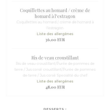
Coquillettes au homard / crème de
homard à l’estragon
Coquillettes au homard / crème de homard à
l’estragon
Liste des allergènes
36,00 EUR
Ris de veau croustillant
Ris de veau croustillant/Purée de pommes de
terre / Jus corsé croustillant/Purée de pommes
de terre / Jus corsé Specialité du chef
Liste des allergènes
48,00 EUR
DESSERTS :